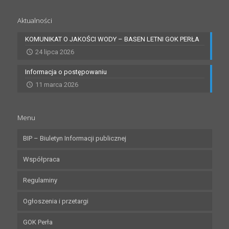
Aktualności
KOMUNIKAT O JAKOŚCI WODY – BASEN LETNI GOK PERŁA
24 lipca 2026
Informacja o postępowaniu
11 marca 2026
Menu
BIP – Biuletyn Informacji publicznej
Współpraca
Regulaminy
Ogłoszenia i przetargi
GOK Perła