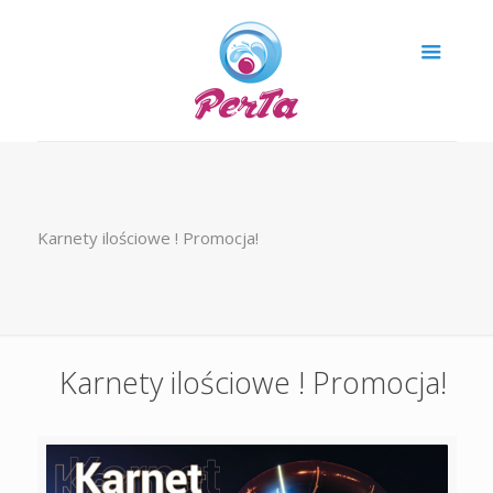
Karnety ilościowe ! Promocja!
Karnety ilościowe ! Promocja!