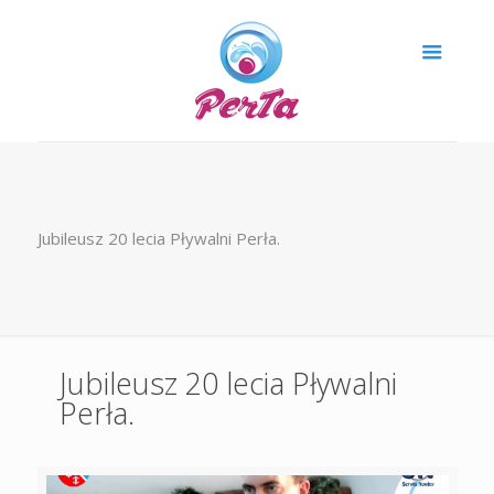
Jubileusz 20 lecia Pływalni Perła.
Jubileusz 20 lecia Pływalni
Perła.