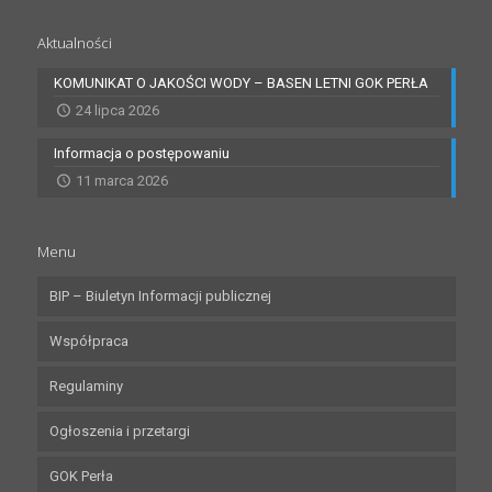
Aktualności
KOMUNIKAT O JAKOŚCI WODY – BASEN LETNI GOK PERŁA
24 lipca 2026
Informacja o postępowaniu
11 marca 2026
Menu
BIP – Biuletyn Informacji publicznej
Współpraca
Regulaminy
Ogłoszenia i przetargi
GOK Perła