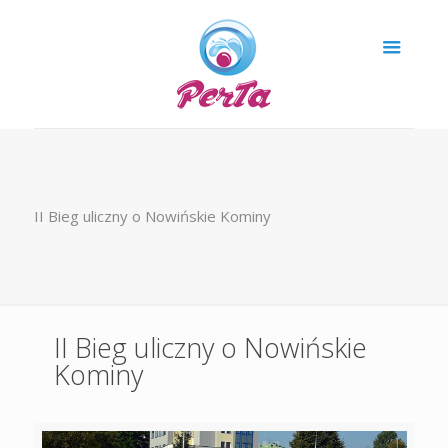
II Bieg uliczny o Nowińskie Kominy
II Bieg uliczny o Nowińskie
Kominy