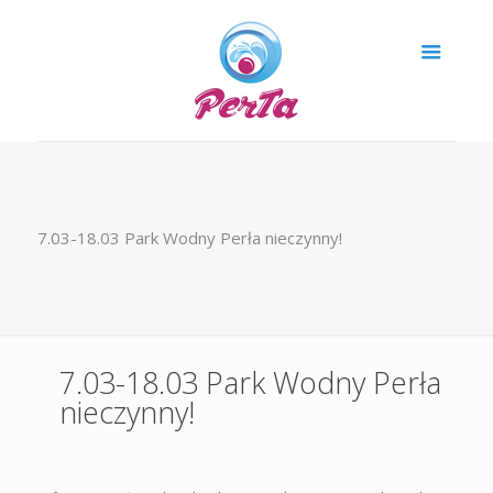
7.03-18.03 Park Wodny Perła nieczynny!
7.03-18.03 Park Wodny Perła
nieczynny!