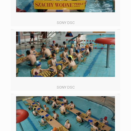
SONY DSC
SONY DSC