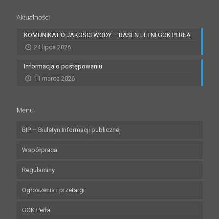
Aktualności
KOMUNIKAT O JAKOŚCI WODY – BASEN LETNI GOK PERŁA
24 lipca 2026
Informacja o postępowaniu
11 marca 2026
Menu
BIP – Biuletyn Informacji publicznej
Współpraca
Regulaminy
Ogłoszenia i przetargi
GOK Perła