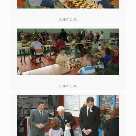
SONY DSC
SONY DSC