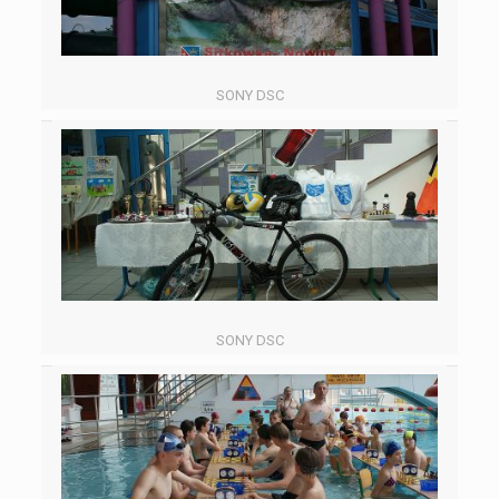
SONY DSC
SONY DSC