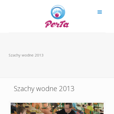
Szachy wodne 2013
Szachy wodne 2013