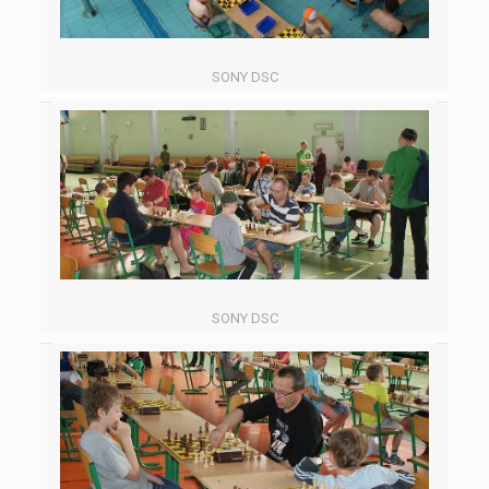
SONY DSC
SONY DSC