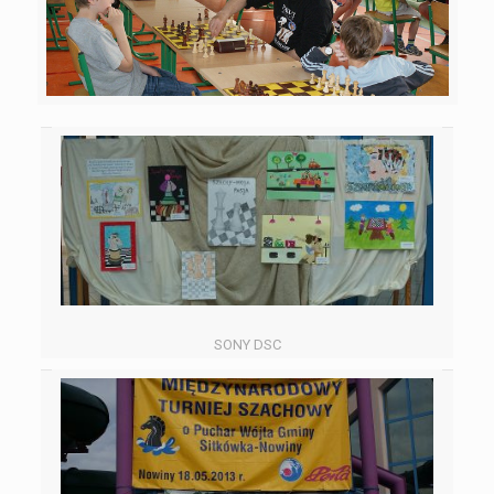
SONY DSC