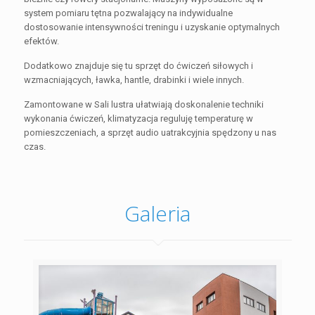
system pomiaru tętna pozwalający na indywidualne
dostosowanie intensywności treningu i uzyskanie optymalnych
efektów.
Dodatkowo znajduje się tu sprzęt do ćwiczeń siłowych i
wzmacniających, ławka, hantle, drabinki i wiele innych.
Zamontowane w Sali lustra ułatwiają doskonalenie techniki
wykonania ćwiczeń, klimatyzacja reguluję temperaturę w
pomieszczeniach, a sprzęt audio uatrakcyjnia spędzony u nas
czas.
Galeria