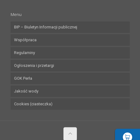
Menu
BIP – Biuletyn Informacji publicznej
Współpraca
Regulaminy
Ogłoszenia i przetargi
GOK Perła
Jakość wody
Cookies (ciasteczka)