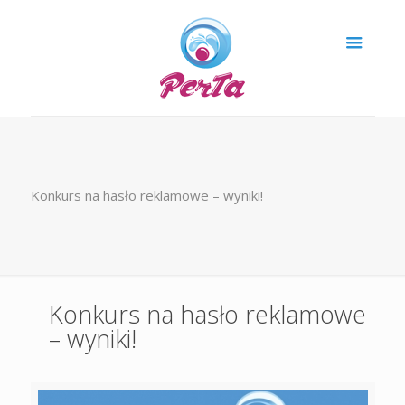
Konkurs na hasło reklamowe – wyniki!
Konkurs na hasło reklamowe
– wyniki!