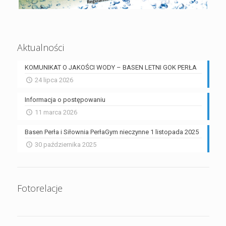
Aktualności
KOMUNIKAT O JAKOŚCI WODY – BASEN LETNI GOK PERŁA
24 lipca 2026
Informacja o postępowaniu
11 marca 2026
Basen Perła i Siłownia PerłaGym nieczynne 1 listopada 2025
30 października 2025
Fotorelacje