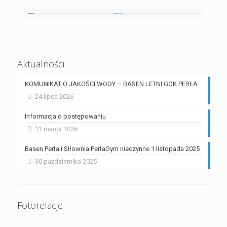
Aktualności
KOMUNIKAT O JAKOŚCI WODY – BASEN LETNI GOK PERŁA
24 lipca 2026
Informacja o postępowaniu
11 marca 2026
Basen Perła i Siłownia PerłaGym nieczynne 1 listopada 2025
30 października 2025
Fotorelacje