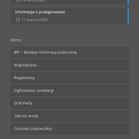
Informacja o postępowaniu
11 marca 2026
Menu
BIP – Biuletyn Informacji publicznej
Współpraca
Regulaminy
Ogłoszenia i przetargi
GOK Perła
Jakość wody
Cookies (ciasteczka)