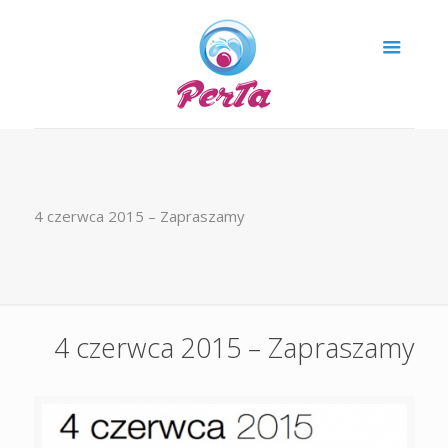
4 czerwca 2015 – Zapraszamy
4 czerwca 2015 – Zapraszamy