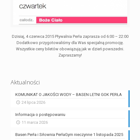
Dzisiaj, 4 czerwca 2015 Pływalnia Perła zaprasza od 6:00 – 22:00
Dodatkowo przygotowaliśmy dla Was specjalną promocję.
Wszystkie ceny biletów obowiązują jak w dzień powszedni.
Zapraszamy!
Aktualności
KOMUNIKAT O JAKOŚCI WODY – BASEN LETNI GOK PERŁA
24 lipca 2026
Informacja o postępowaniu
11 marca 2026
Basen Perła i Siłownia PerłaGym nieczynne 1 listopada 2025