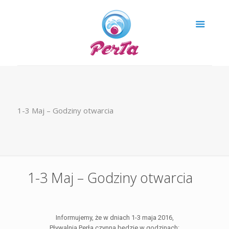
1-3 Maj – Godziny otwarcia
1-3 Maj – Godziny otwarcia
Informujemy, że w dniach 1-3 maja 2016,
Pływalnia Perła czynna będzie w godzinach: